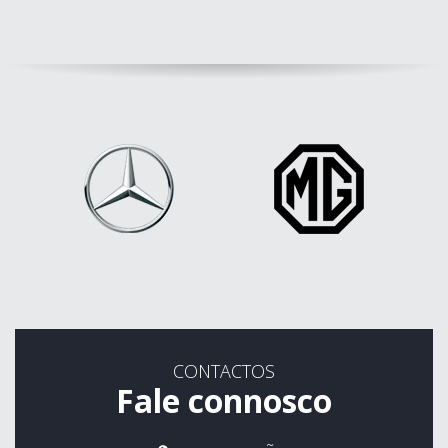
CONTACTOS
Fale connosco