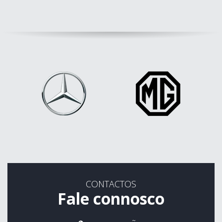
CONTACTOS
Fale connosco