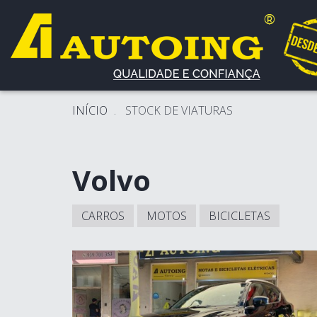
INÍCIO
STOCK DE VIATURAS
Volvo
CARROS
MOTOS
BICICLETAS