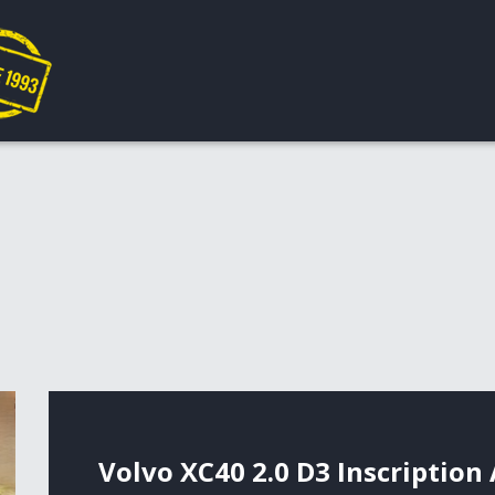
Volvo XC40 2.0 D3 Inscription