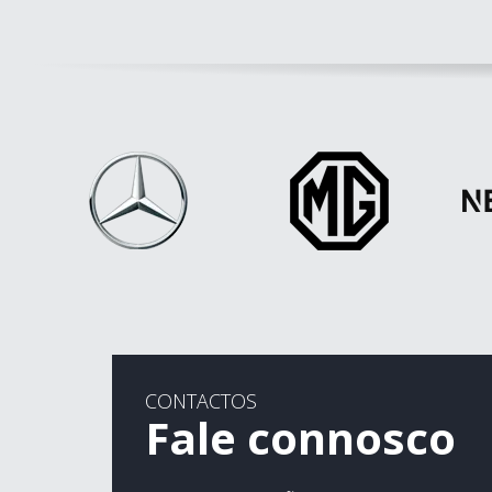
CONTACTOS
Fale connosco