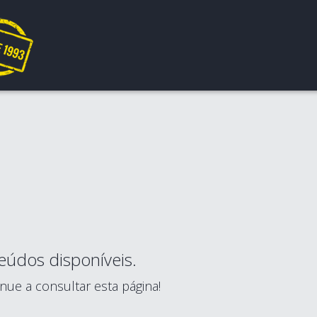
údos disponíveis.
nue a consultar esta página!