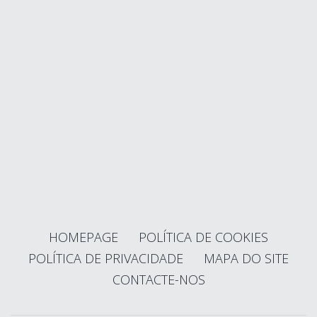
HOMEPAGE
POLÍTICA DE COOKIES
POLÍTICA DE PRIVACIDADE
MAPA DO SITE
CONTACTE-NOS