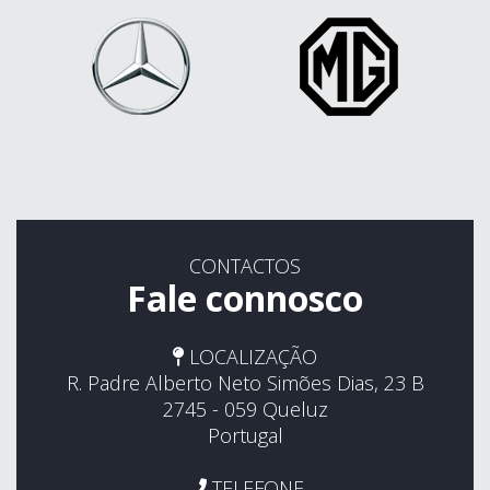
CONTACTOS
Fale connosco
LOCALIZAÇÃO
R. Padre Alberto Neto Simões Dias, 23 B
2745 - 059 Queluz
Portugal
TELEFONE